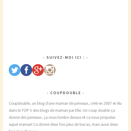
SUIVEZ-MOI ICI :
COUPDOUBLE
Coupdouble, un blog d'une maman de jumeaux, créé en 2007 et élu
dans le TOP 5 des blogs de maman par Elle. Un coup double ça
donne des jumeaux, ça nous tombe dessus et ca nous propulse
super maman! Ca donne deux fois plus de tracas, mais aussi deux