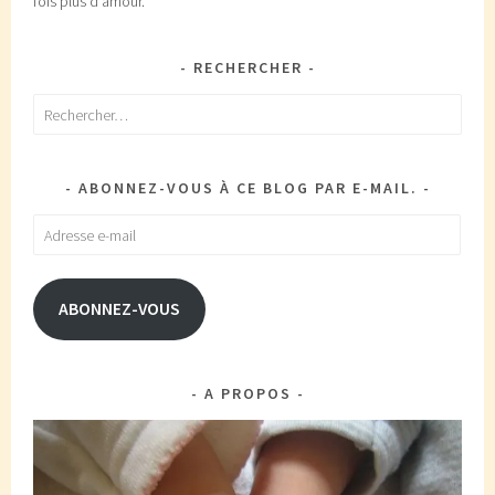
fois plus d'amour.
RECHERCHER
Rechercher :
ABONNEZ-VOUS À CE BLOG PAR E-MAIL.
Adresse
e-
mail
ABONNEZ-VOUS
A PROPOS