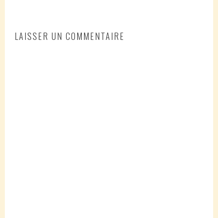
ARTICLES
LAISSER UN COMMENTAIRE