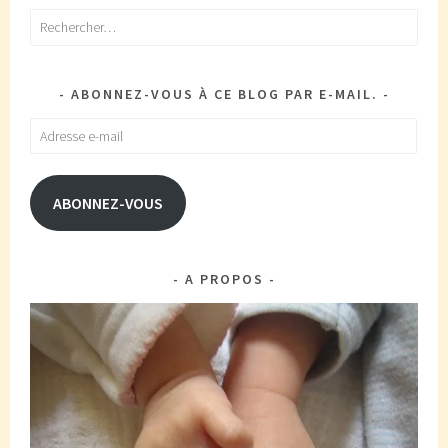
Rechercher :
ABONNEZ-VOUS À CE BLOG PAR E-MAIL.
Adresse
e-
mail
ABONNEZ-VOUS
A PROPOS