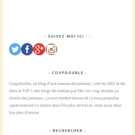
SUIVEZ-MOI ICI :
COUPDOUBLE
Coupdouble, un blog d'une maman de jumeaux, créé en 2007 et élu
dans le TOP 5 des blogs de maman par Elle. Un coup double ça
donne des jumeaux, ça nous tombe dessus et ca nous propulse
super maman! Ca donne deux fois plus de tracas, mais aussi deux
fois plus d'amour.
RECHERCHER