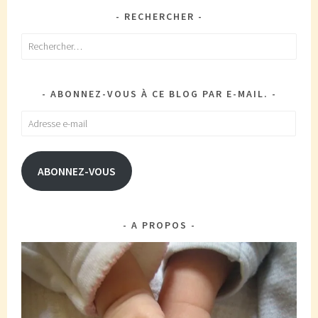
RECHERCHER
Rechercher :
ABONNEZ-VOUS À CE BLOG PAR E-MAIL.
Adresse
e-
mail
ABONNEZ-VOUS
A PROPOS