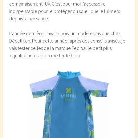
combinaison anti-UV. C’est pour moi l’accessoire
indispensable pour le protéger du soleil que je lui mets
depuis la naissance.
L’année dernière, j’avais choisi un modèle basique chez
Décathlon. Pour cette année, après des conseils avisés, je
vais tester celles de la marque Fedjoa, le petit plus
« qualité anti-sable » me tente bien.