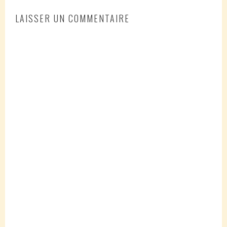
LAISSER UN COMMENTAIRE