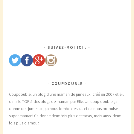
SUIVEZ-MOI ICI :
COUPDOUBLE
Coupdouble, un blog d'une maman de jumeaux, créé en 2007 et élu
dans le TOP 5 des blogs de maman par Elle. Un coup double ça
donne des jumeaux, ça nous tombe dessus et ca nous propulse
super maman! Ca donne deux fois plus de tracas, mais aussi deux
fois plus d'amour.