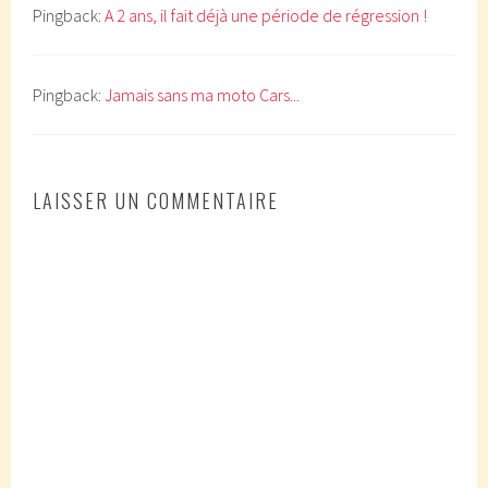
Pingback:
A 2 ans, il fait déjà une période de régression !
Pingback:
Jamais sans ma moto Cars...
LAISSER UN COMMENTAIRE