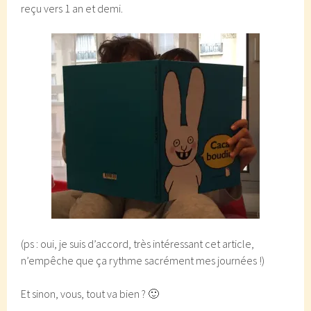
reçu vers 1 an et demi.
(ps : oui, je suis d’accord, très intéressant cet article,
n’empêche que ça rythme sacrément mes journées !)
Et sinon, vous, tout va bien ? 🙂