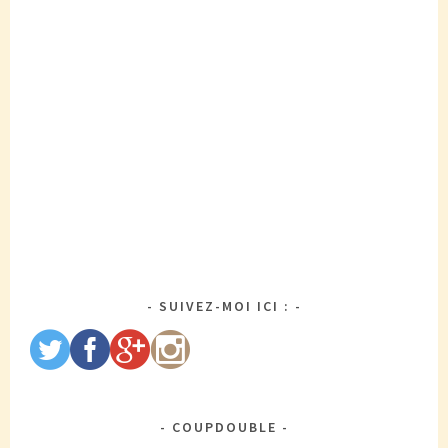
SUIVEZ-MOI ICI :
COUPDOUBLE