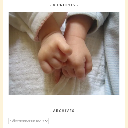
A PROPOS
ARCHIVES
Archives