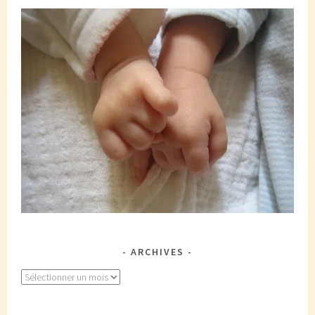
ARCHIVES
Archives