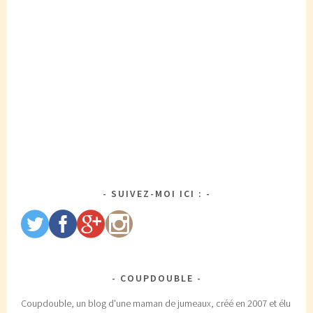
SUIVEZ-MOI ICI :
COUPDOUBLE
Coupdouble, un blog d'une maman de jumeaux, créé en 2007 et élu