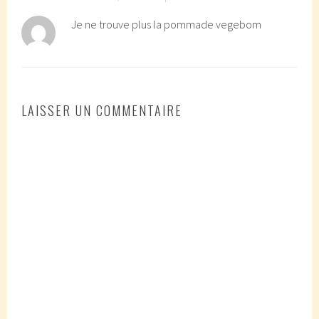
Je ne trouve plus la pommade vegebom
LAISSER UN COMMENTAIRE