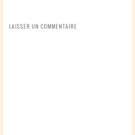
LAISSER UN COMMENTAIRE