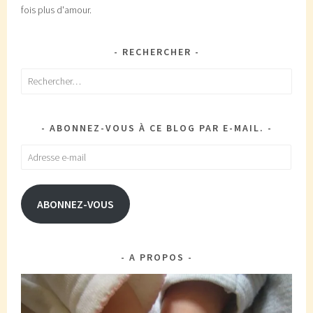
fois plus d'amour.
RECHERCHER
Rechercher :
ABONNEZ-VOUS À CE BLOG PAR E-MAIL.
Adresse
e-
mail
ABONNEZ-VOUS
A PROPOS