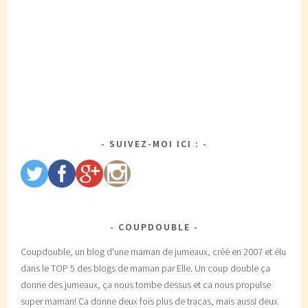
SUIVEZ-MOI ICI :
COUPDOUBLE
Coupdouble, un blog d'une maman de jumeaux, créé en 2007 et élu
dans le TOP 5 des blogs de maman par Elle. Un coup double ça
donne des jumeaux, ça nous tombe dessus et ca nous propulse
super maman! Ca donne deux fois plus de tracas, mais aussi deux